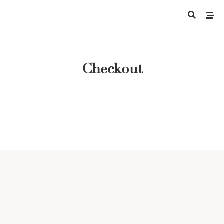
Checkout